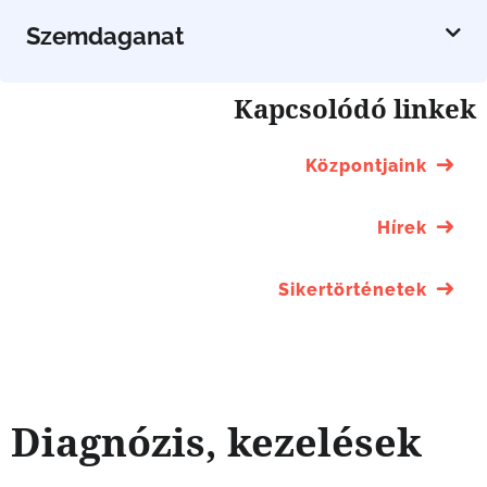
Szemdaganat
Kapcsolódó linkek
Központjaink
Hírek
Sikertörténetek
Diagnózis, kezelések