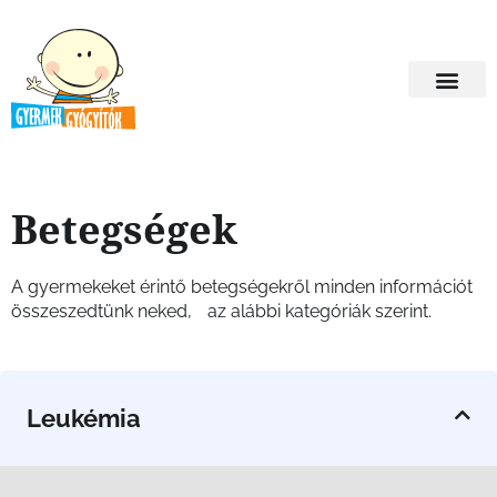
Betegségek
A gyermekeket érintő betegségekről minden információt
összeszedtünk neked, az alábbi kategóriák szerint.
Leukémia