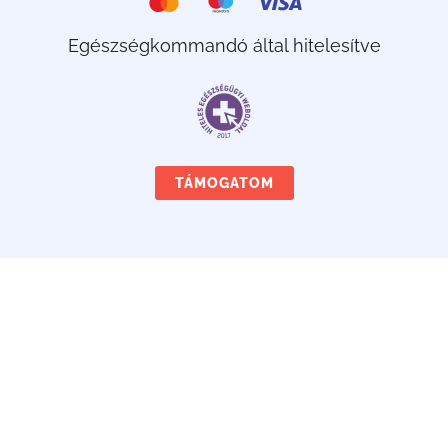
Egészségkommandó által hitelesítve
TÁMOGATOM