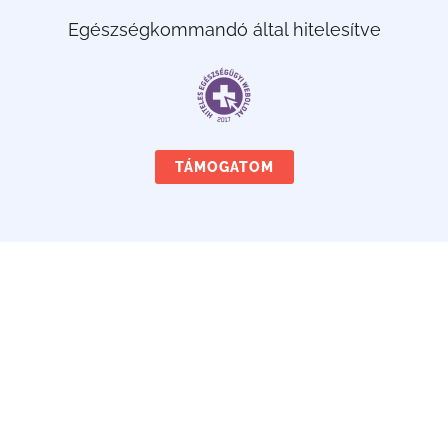
Egészségkommandó által hitelesítve
TÁMOGATOM