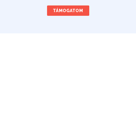
TÁMOGATOM