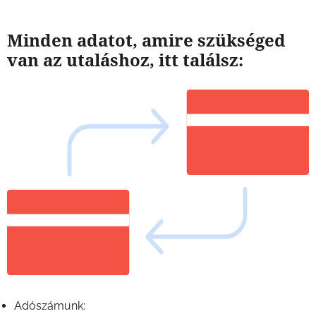
Minden adatot, amire szükséged
van az utaláshoz, itt találsz:
Adószámunk: