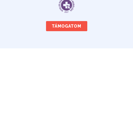
TÁMOGATOM