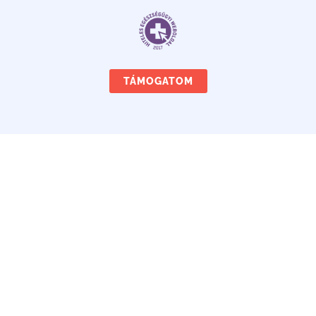
TÁMOGATOM