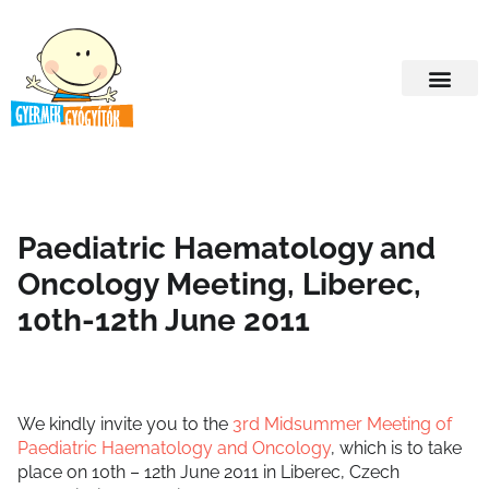
Paediatric Haematology and
Oncology Meeting, Liberec,
10th-12th June 2011
We kindly invite you to the
3rd Midsummer Meeting of
Paediatric Haematology and Oncology
, which is to take
place on 10th – 12th June 2011 in Liberec, Czech