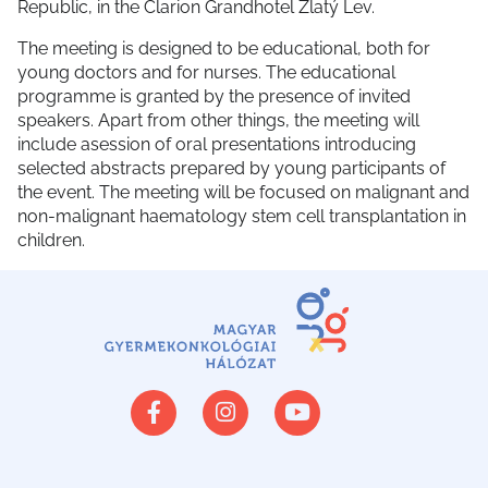
Republic, in the Clarion Grandhotel Zlatý Lev.
The meeting is designed to be educational, both for
young doctors and for nurses. The educational
programme is granted by the presence of invited
speakers. Apart from other things, the meeting will
include asession of oral presentations introducing
selected abstracts prepared by young participants of
the event. The meeting will be focused on malignant and
non-malignant haematology stem cell transplantation in
children.