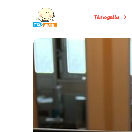
Támogatás