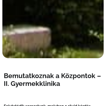
Bemutatkoznak a Központok –
II. Gyermekklinika