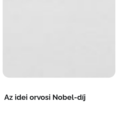
Az idei orvosi Nobel-díj