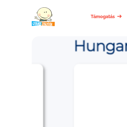
Támogatás