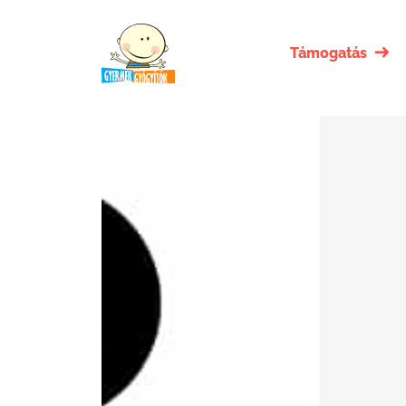
Támogatás