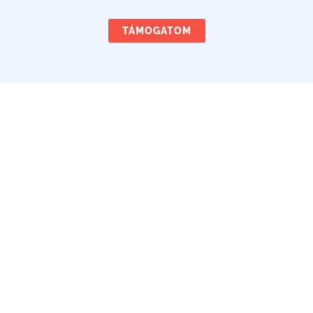
TÁMOGATOM